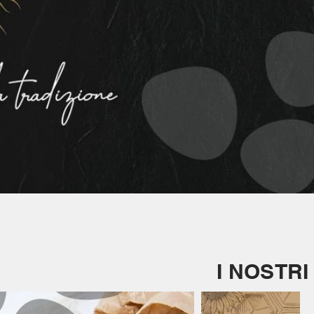
I NOSTRI