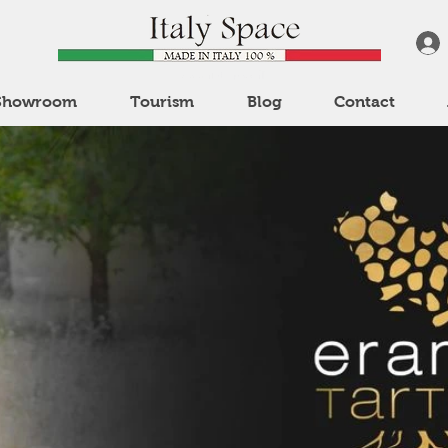
Showroom
Tourism
Blog
Contact