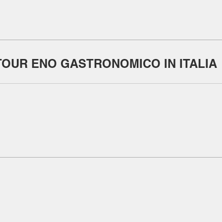
TOUR ENO GASTRONOMICO IN ITALIA
Mon - 