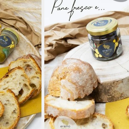
Azienda a conduzione familiare