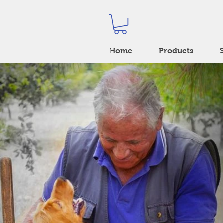
Home
Products